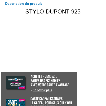
Description du produit
STYLO DUPONT 925