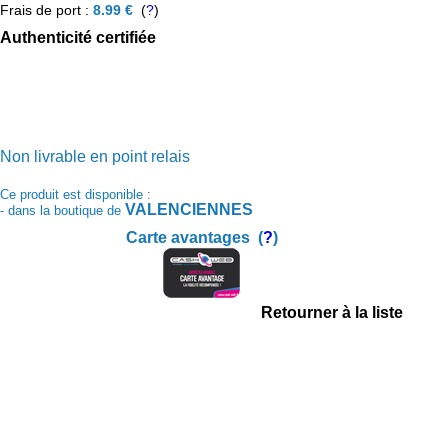
Frais de port :
8.99 €
(
?
)
Authenticité certifiée
Non livrable en point relais
Ce produit est disponible :
VALENCIENNES
- dans la boutique de
Carte avantages (
?
)
Retourner à la liste