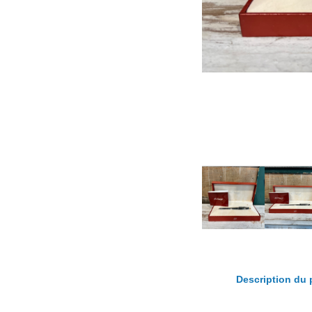
Description du 