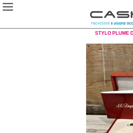
STYLO PLUME D