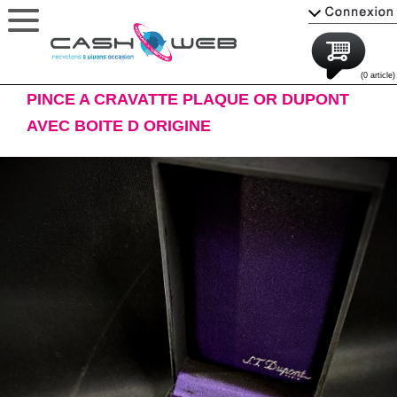
(0 article)
PINCE A CRAVATTE PLAQUE OR DUPONT
AVEC BOITE D ORIGINE