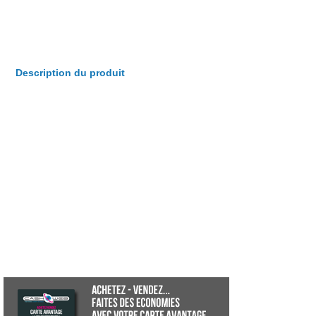
Description du produit