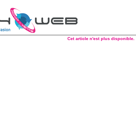
Cet article n'est plus disponible.