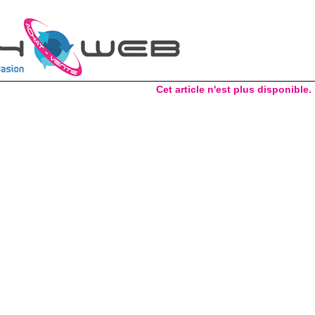
Cet article n'est plus disponible.