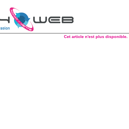
Cet article n'est plus disponible.