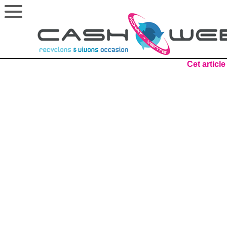
Cet article