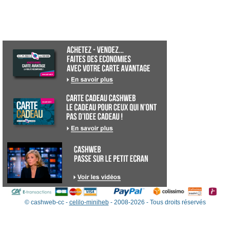
© cashweb-cc -
celilo-miniheb
- 2008-2026 - Tous droits réservés