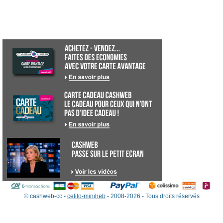
© cashweb-cc -
celilo-miniheb
- 2008-2026 - Tous droits réservés