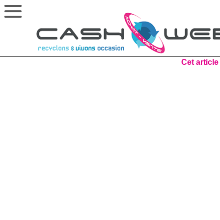
Cet article